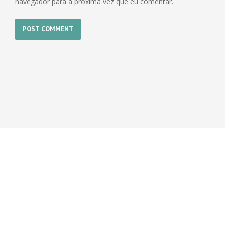
navegador para a próxima vez que eu comentar.