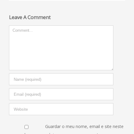
Leave A Comment
Comment
Guardar o meu nome, email e site neste