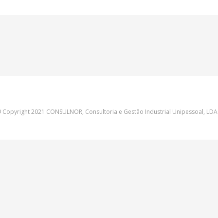
 Copyright 2021 CONSULNOR, Consultoria e Gestão Industrial Unipessoal, LDA