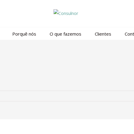
Porquê nós
O que fazemos
Clientes
Cont