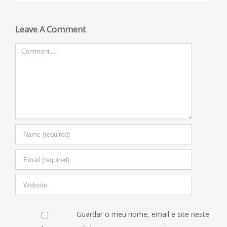
Leave A Comment
Comment
Guardar o meu nome, email e site neste