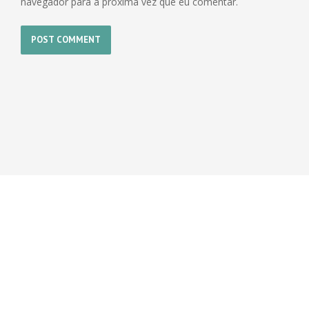
navegador para a próxima vez que eu comentar.