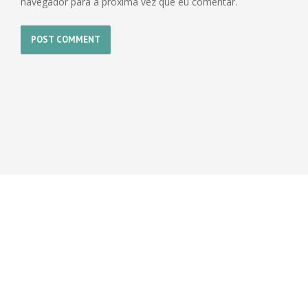
navegador para a próxima vez que eu comentar.