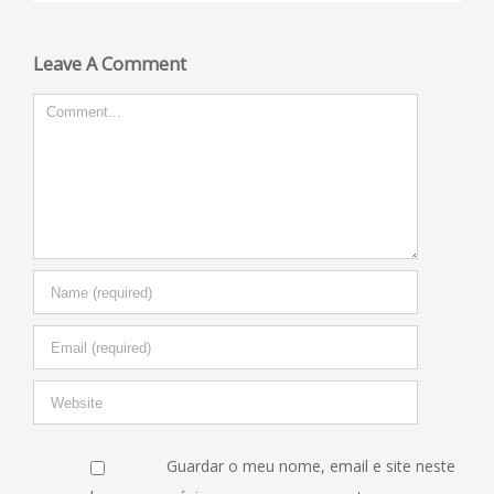
Leave A Comment
Comment
Guardar o meu nome, email e site neste