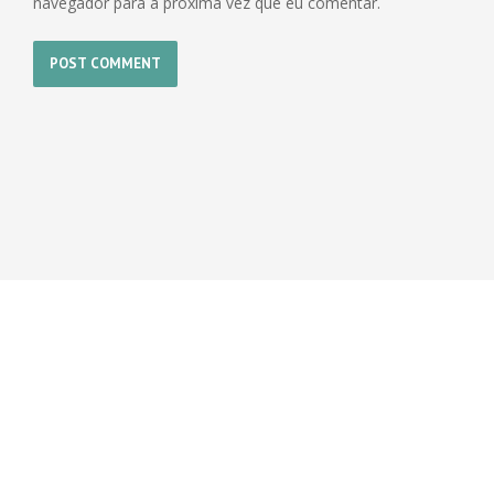
navegador para a próxima vez que eu comentar.