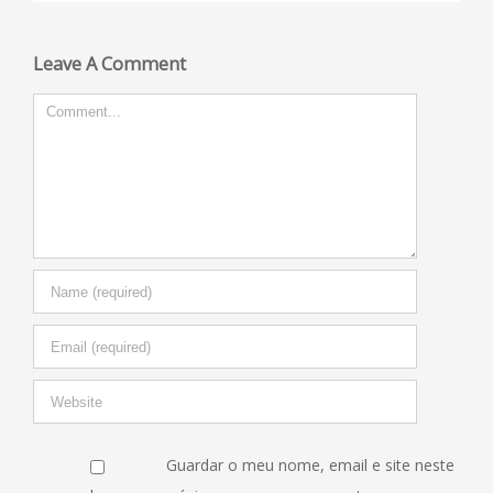
Leave A Comment
Comment
Guardar o meu nome, email e site neste