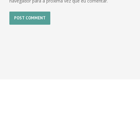
navegador para a próxima vez que eu comentar.