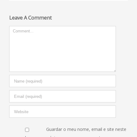
Leave A Comment
Comment
Guardar o meu nome, email e site neste