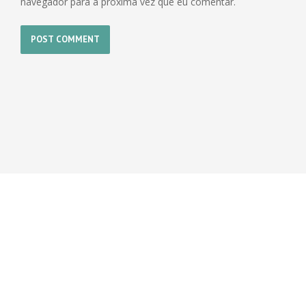
navegador para a próxima vez que eu comentar.