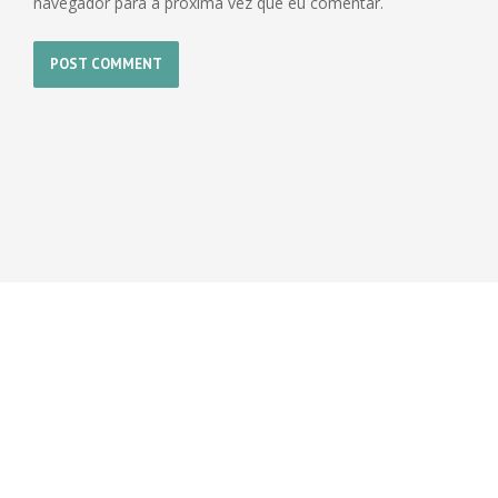
navegador para a próxima vez que eu comentar.