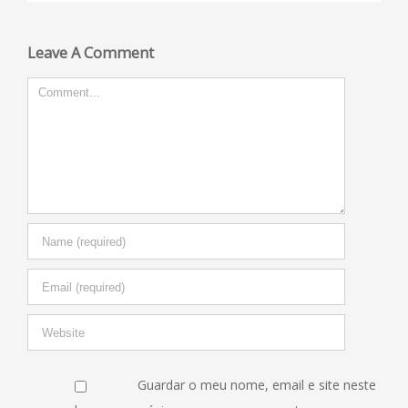
Leave A Comment
Comment
Guardar o meu nome, email e site neste