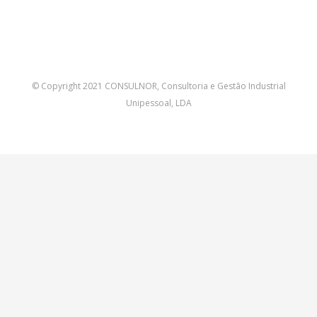
© Copyright 2021 CONSULNOR, Consultoria e Gestão Industrial
Unipessoal, LDA