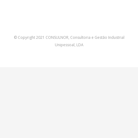
© Copyright 2021 CONSULNOR, Consultoria e Gestão Industrial
Unipessoal, LDA