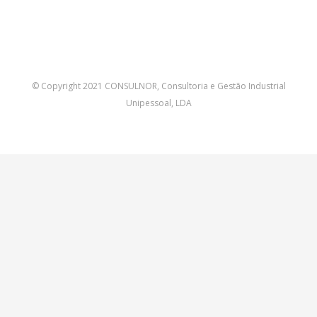
© Copyright 2021 CONSULNOR, Consultoria e Gestão Industrial
Unipessoal, LDA